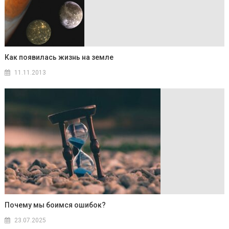
Как появилась жизнь на земле
11.11.2013
Почему мы боимся ошибок?
23.07.2025