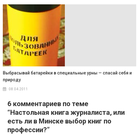
Выбрасывай батарейки в специальные урны — спасай себя и
природу
08.04.2011
6 комментариев по теме
“
Настольная книга журналиста, или
есть ли в Минске выбор книг по
профессии?
”