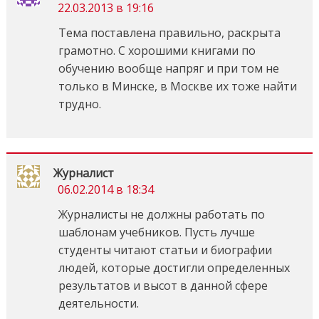
22.03.2013 в 19:16
Тема поставлена правильно, раскрыта
грамотно. С хорошими книгами по
обучению вообще напряг и при том не
только в Минске, в Москве их тоже найти
трудно.
Журналист
06.02.2014 в 18:34
Журналисты не должны работать по
шаблонам учебников. Пусть лучше
студенты читают статьи и биографии
людей, которые достигли определенных
результатов и высот в данной сфере
деятельности.