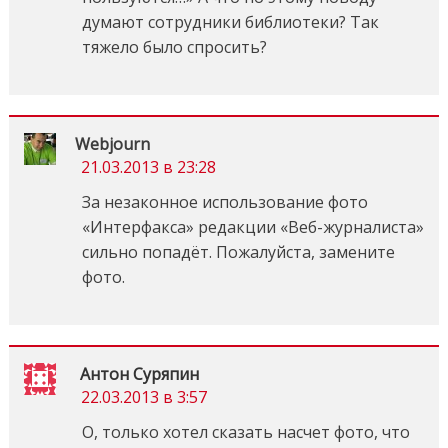
думают сотрудники библиотеки? Так
тяжело было спросить?
Webjourn
21.03.2013 в 23:28
За незаконное использование фото
«Интерфакса» редакции «Веб-журналиста»
сильно попадёт. Пожалуйста, замените
фото.
Антон Суряпин
22.03.2013 в 3:57
О, только хотел сказать насчет фото, что