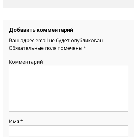
Добавить комментарий
Ваш адрес email не будет опубликован.
Обязательные поля помечены
*
Комментарий
Имя
*