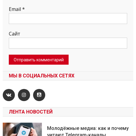
Email
*
Сайт
МЫ В СОЦИАЛЬНЫХ СЕТЯХ
ЛЕНТА НОВОСТЕЙ
Молодёжные медиа: как и почему
читают Telegram-каналы