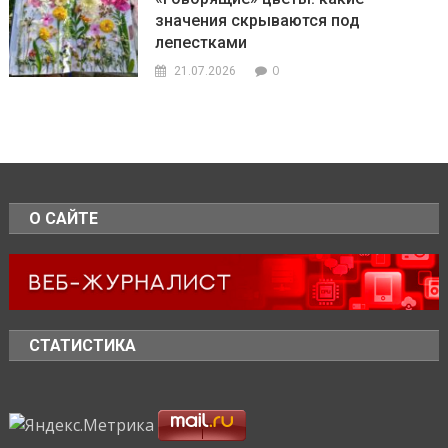
значения скрываются под
лепестками
0
21.07.2026
О САЙТЕ
СТАТИСТИКА