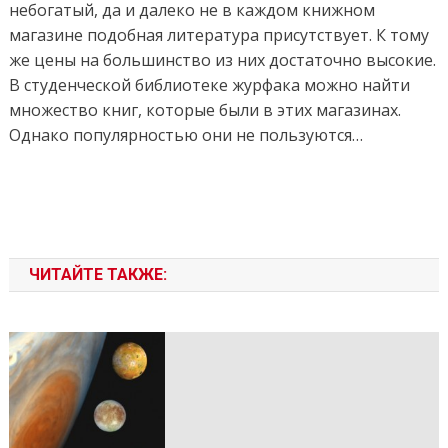
небогатый, да и далеко не в каждом книжном
магазине подобная литература присутствует. К тому
же цены на большинство из них достаточно высокие.
В студенческой библиотеке журфака можно найти
множество книг, которые были в этих магазинах.
Однако популярностью они не пользуются…
ЧИТАЙТЕ ТАКЖЕ: