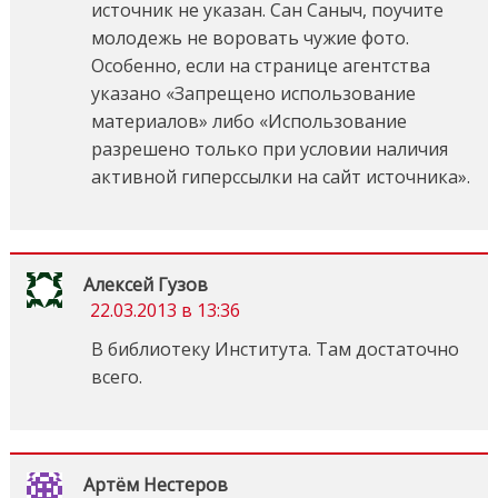
источник не указан. Сан Саныч, поучите
молодежь не воровать чужие фото.
Особенно, если на странице агентства
указано «Запрещено использование
материалов» либо «Использование
разрешено только при условии наличия
активной гиперссылки на сайт источника».
Алексей Гузов
22.03.2013 в 13:36
В библиотеку Института. Там достаточно
всего.
Артём Нестеров