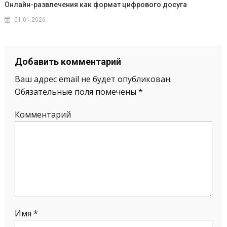
Онлайн-развлечения как формат цифрового досуга
01.01.2026
Добавить комментарий
Ваш адрес email не будет опубликован.
Обязательные поля помечены
*
Комментарий
Имя
*