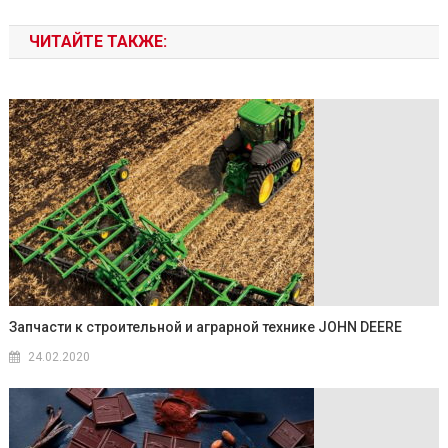
ЧИТАЙТЕ ТАКЖЕ:
Запчасти к строительной и аграрной технике JOHN DEERE
24.02.2020