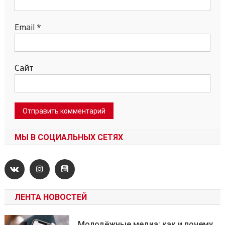
Email
*
Сайт
МЫ В СОЦИАЛЬНЫХ СЕТЯХ
ЛЕНТА НОВОСТЕЙ
Молодёжные медиа: как и почему