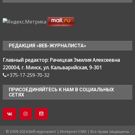
РЕДАКЦИЯ «ВЕБ-ЖУРНАЛИСТА»
Главный редактор: Рачицкая Эмилия Алексеевна
220004, г. Минск, ул. Кальварийская, 9-301
+375-17-259-70-32
ПРИСОЕДИНЯЙТЕСЬ К НАМ В СОЦИАЛЬНЫХ
СЕТЯХ
© 2009-2024 Веб-журналист | Интернет-СМИ | Все права защищены