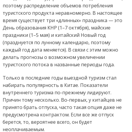
поэтому распределение объемов потребления
туристского продукта неравномерно. В настоящее
время существует три «длинных» праздника — это
День образования КНР (1–7 октября), майские
праздники (1–5 мая) и китайский Новый год
(празднуется по лунному календарю, поэтому
каждый год дата меняется). В связи с этим можно
делать прогнозы о возможном увеличении
туристского потока в названные периоды года.
Только в последние годы выездной туризм стал
набирать популярность в Китае. Показатели
внутреннего туризма по-прежнему лидируют.
Причин тому несколько. Во-первых, у китайцев не
принято брать отпуска, часто такая опция даже не
предусмотрена контрактом. Если все же отпуск
берется, то, вероятнее всего, он будет
неоплачиваемым.