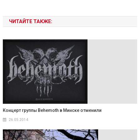
ЧИТАЙТЕ ТАКЖЕ:
Концерт группы Behemoth в Минске отменили
26.05.2014