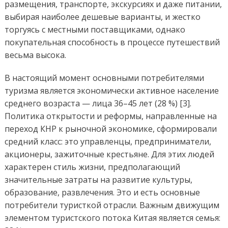
размещения, транспорте, экскурсиях и даже питании,
выбирая наиболее дешевые варианты, и жестко
торгуясь с местными поставщиками, однако
покупательная способность в процессе путешествий
весьма высока.
В настоящий момент основными потребителями
туризма является экономически активное население
среднего возраста — лица 36–45 лет (28 %) [3].
Политика открытости и реформы, направленные на
переход КНР к рыночной экономике, сформировали
средний класс: это управленцы, предприниматели,
акционеры, зажиточные крестьяне. Для этих людей
характерен стиль жизни, предполагающий
значительные затраты на развитие культуры,
образование, развлечения. Это и есть основные
потребители туристкой отрасли. Важным движущим
элементом туристского потока Китая является семья: