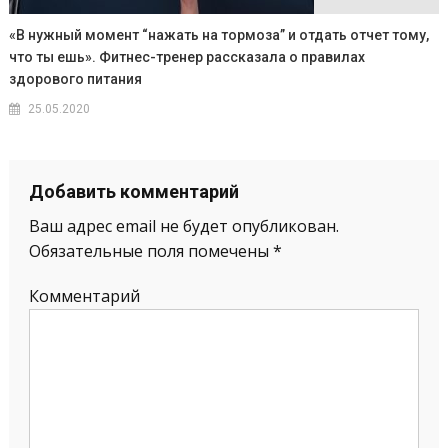
«В нужный момент “нажать на тормоза” и отдать отчет тому,
что ты ешь». Фитнес-тренер рассказала о правилах
здорового питания
25.05.2020
Добавить комментарий
Ваш адрес email не будет опубликован.
Обязательные поля помечены
*
Комментарий