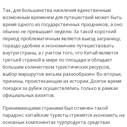
Так, для большинства населения единственным
возможным временем для путешествий может быть
время одного из государственных праздников, а оно
обычно не превышает неделю. За такой короткий
период проблематичным является выезд заграницу,
гораздо удобнее и экономичнее путешествовать
внутри страны, а с учетом того, что Китай является
третьей страной в мире по площади и обладает
большим количеством туристических ресурсов,
выбор маршрутов весьма разнообразен. Во-вторых,
причины, проистекающие из истории. Долгое время
поездки за рубеж осуществлялись только в рамках
официальных визитов.
Принимающими странами был отмечен такой
парадокс: китайские туристы стремятся экономить на
основных компонентах турпродукта: средствах