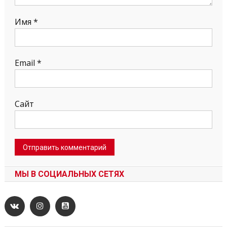
Имя
*
Email
*
Сайт
МЫ В СОЦИАЛЬНЫХ СЕТЯХ