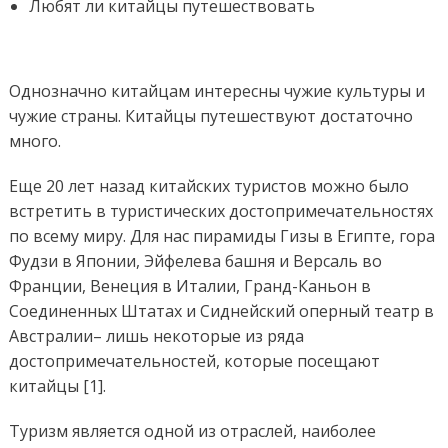
Любят ли китайцы путешествовать
Однозначно китайцам интересны чужие культуры и
чужие страны. Китайцы путешествуют достаточно
много.
Еще 20 лет назад китайских туристов можно было
встретить в туристических достопримечательностях
по всему миру. Для нас пирамиды Гизы в Египте, гора
Фудзи в Японии, Эйфелева башня и Версаль во
Франции, Венеция в Италии, Гранд-Каньон в
Соединенных Штатах и ​​Сиднейский оперный театр в
Австралии– лишь некоторые из ряда
достопримечательностей, которые посещают
китайцы [1].
Туризм является одной из отраслей, наиболее