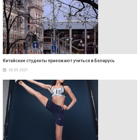
Китайские студенты приезжают учиться в Беларусь
05.05.2021