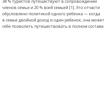
38 % туристов путешествуют в сопровождении
членов семьи и 20 % всей семьей [1]. Это отчасти
обусловлено политикой одного ребенка — когда
в семье двойной доход и один ребенок, она может
себе позволить путешествовать в полном составе.