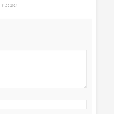
11.05.2024