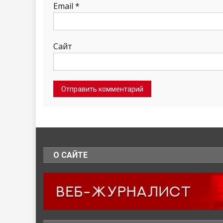
Email
*
Сайт
О САЙТЕ