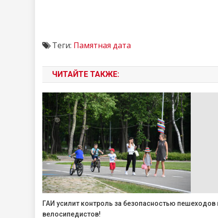
Теги:
Памятная дата
ЧИТАЙТЕ ТАКЖЕ:
ГАИ усилит контроль за безопасностью пешеходов 
велосипедистов!