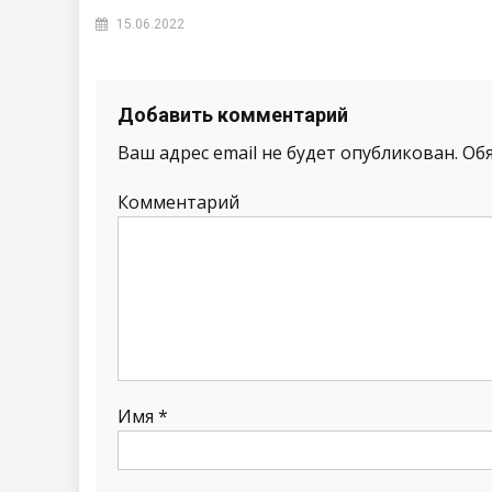
15.06.2022
Добавить комментарий
Ваш адрес email не будет опубликован.
Обя
Комментарий
Имя
*