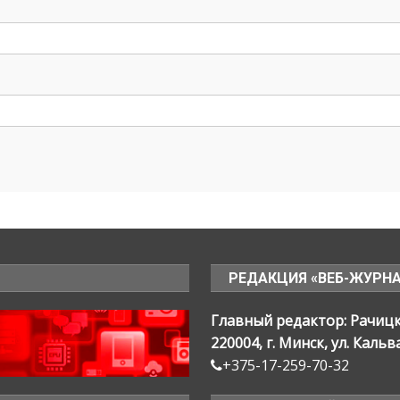
РЕДАКЦИЯ «ВЕБ-ЖУРН
Главный редактор: Рачиц
220004, г. Минск, ул. Кальв
+375-17-259-70-32