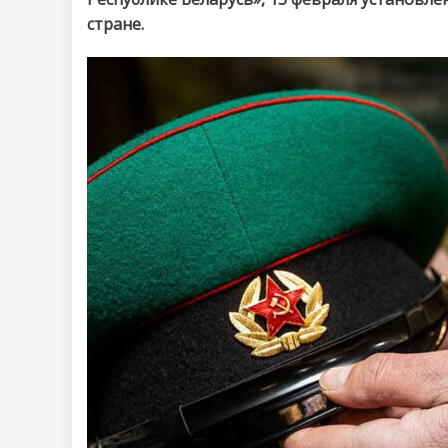
стране.