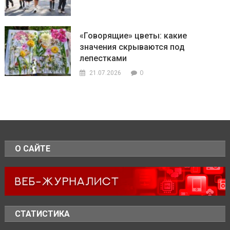
«Говорящие» цветы: какие
значения скрываются под
лепестками
0
21.07.2026
О САЙТЕ
СТАТИСТИКА