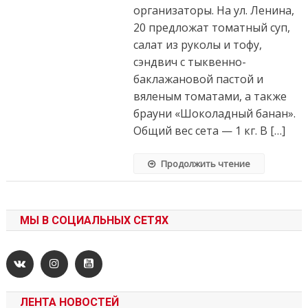
организаторы. На ул. Ленина,
20 предложат томатный суп,
салат из руколы и тофу,
сэндвич с тыквенно-
баклажановой пастой и
вяленым томатами, а также
брауни «Шоколадный банан».
Общий вес сета — 1 кг. В […]
Продолжить чтение
МЫ В СОЦИАЛЬНЫХ СЕТЯХ
ЛЕНТА НОВОСТЕЙ