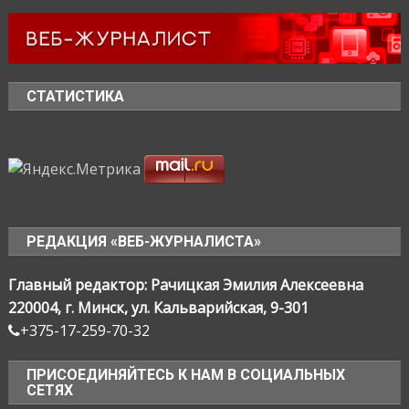
СТАТИСТИКА
РЕДАКЦИЯ «ВЕБ-ЖУРНАЛИСТА»
Главный редактор: Рачицкая Эмилия Алексеевна
220004, г. Минск, ул. Кальварийская, 9-301
+375-17-259-70-32
ПРИСОЕДИНЯЙТЕСЬ К НАМ В СОЦИАЛЬНЫХ
СЕТЯХ