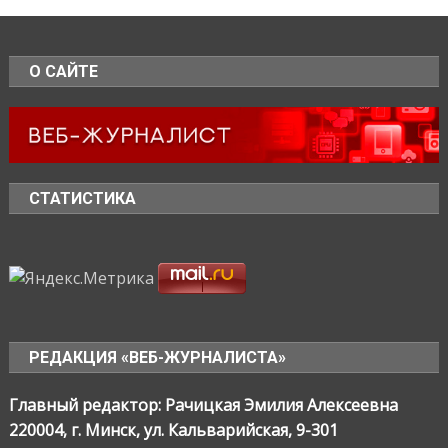
О САЙТЕ
СТАТИСТИКА
РЕДАКЦИЯ «ВЕБ-ЖУРНАЛИСТА»
Главный редактор: Рачицкая Эмилия Алексеевна
220004, г. Минск, ул. Кальварийская, 9-301