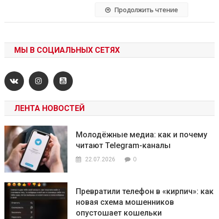
Продолжить чтение
МЫ В СОЦИАЛЬНЫХ СЕТЯХ
ЛЕНТА НОВОСТЕЙ
Молодёжные медиа: как и почему
читают Telegram-каналы
0
22.07.2026
Превратили телефон в «кирпич»: как
новая схема мошенников
опустошает кошельки