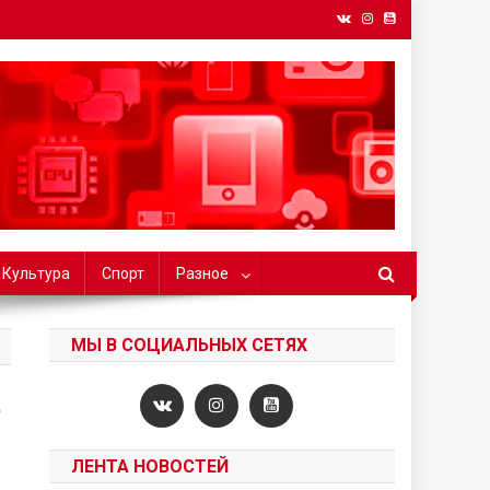
БГУ
Культура
Спорт
Разное
МЫ В СОЦИАЛЬНЫХ СЕТЯХ
е
ЛЕНТА НОВОСТЕЙ