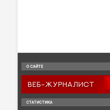
О САЙТЕ
СТАТИСТИКА