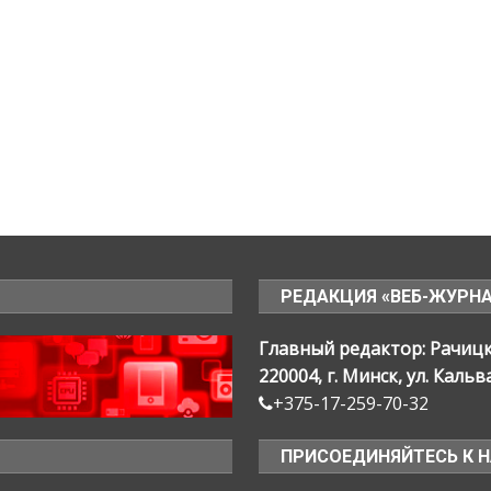
РЕДАКЦИЯ «ВЕБ-ЖУРН
Главный редактор: Рачиц
220004, г. Минск, ул. Кальв
+375-17-259-70-32
ПРИСОЕДИНЯЙТЕСЬ К 