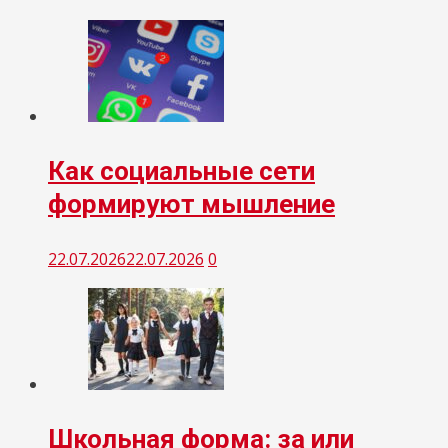
Как социальные сети
формируют мышление
22.07.2026
22.07.2026
0
Школьная форма: за или