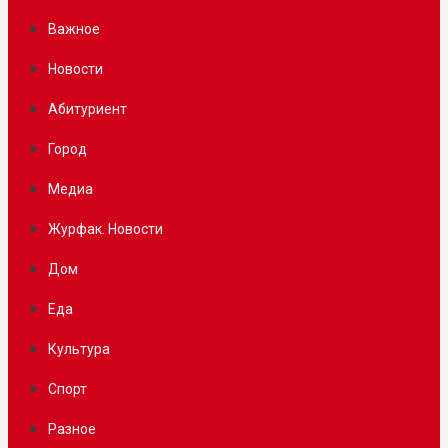
Важное
Новости
Абитуриент
Город
Медиа
Журфак. Новости
Дом
Еда
Культура
Спорт
Разное