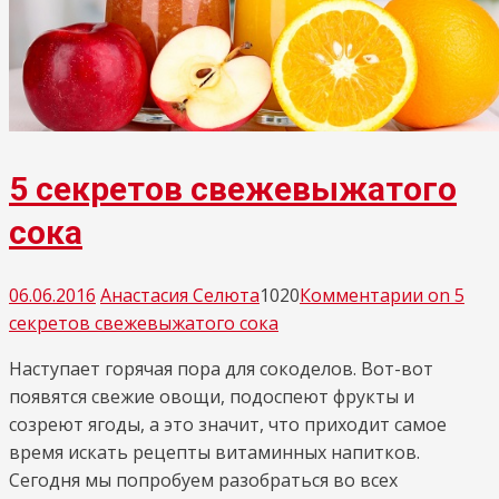
5 секретов свежевыжатого
сока
06.06.2016
Анастасия Селюта
1020
Комментарии
on 5
секретов свежевыжатого сока
Наступает горячая пора для сокоделов. Вот-вот
появятся свежие овощи, подоспеют фрукты и
созреют ягоды, а это значит, что приходит самое
время искать рецепты витаминных напитков.
Сегодня мы попробуем разобраться во всех