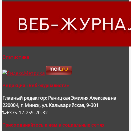
Статистика
Редакция «Веб-журналиста»
Главный редактор: Рачицкая Эмилия Алексеевна
220004, г. Минск, ул. Кальварийская, 9-301
+375-17-259-70-32
Присоединяйтесь к нам в социальных сетях