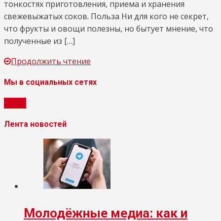
тонкостях приготовления, приема и хранения
свежевыжатых соков. Польза Ни для кого не секрет,
что фрукты и овощи полезны, но бытует мнение, что
полученные из […]
Продолжить чтение
Мы в социальных сетях
Лента новостей
Молодёжные медиа: как и