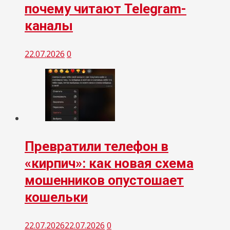
почему читают Telegram-
каналы
22.07.2026
0
Превратили телефон в
«кирпич»: как новая схема
мошенников опустошает
кошельки
22.07.2026
22.07.2026
0