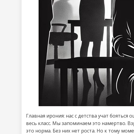
Главная ирония: нас с детства учат бояться 
весь класс. Мы запоминаем это намертво. В
это норма. Без них нет роста. Но к тому мо