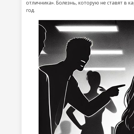
отличника». Болезнь, которую не ставят в к
год.