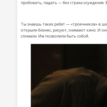
пробовать, падать — без страха осуждения. 
Ты знаешь таких ребят — «троечников» в шк
открыли бизнес, рисуют, снимают кино. И они
сломали. Им позволили быть собой.