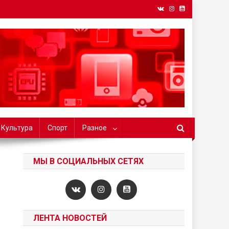
БГУ
Культура
Спорт
Разное
МЫ В СОЦИАЛЬНЫХ СЕТЯХ
ЛЕНТА НОВОСТЕЙ