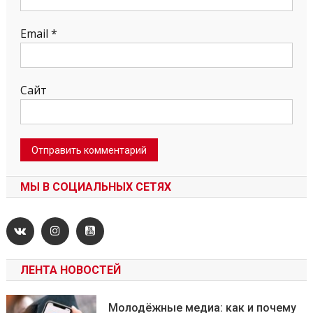
Email
*
Сайт
МЫ В СОЦИАЛЬНЫХ СЕТЯХ
ЛЕНТА НОВОСТЕЙ
Молодёжные медиа: как и почему