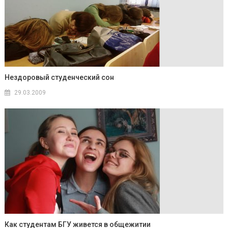
Нездоровый студенческий сон
29.03.2009
Как студентам БГУ живется в общежитии