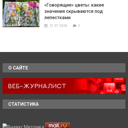
«Говорящие» цветы: какие
значения скрываются под
лепестками
0
21.07.2026
О САЙТЕ
СТАТИСТИКА