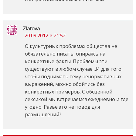
Zlatova
20.09.2012 в 21:52
О культурных проблемах общества не
обязательно писать, опираясь на
конкретные факты. Проблемы эти
существуют в любом случае…И для того,
чтобы поднимать тему ненормативных
выражений, можно обойтись без
конкретных примеров. С обсценной
лексикой мы встречаемся ежедневно и где
угодно. Разве это не повод для
размышлений?