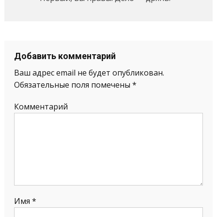
Добавить комментарий
Ваш адрес email не будет опубликован.
Обязательные поля помечены
*
Комментарий
Имя
*