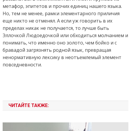
метафор, эпитетов и прочих единиц нашего языка.
Но, тем не менее, рамки элементарного приличия
еще никто не отменял. А если уж говорить в их
пределах никак не получается, то лучше быть
Эллочкой Людоедочкой или обходиться молчанием и
понимать, что именно оно золото, чем бойко и с
бравадой загрязнять родной язык, превращая
ненормативную лексику в неотъемлемый элемент
повседневности.
ЧИТАЙТЕ ТАКЖЕ: