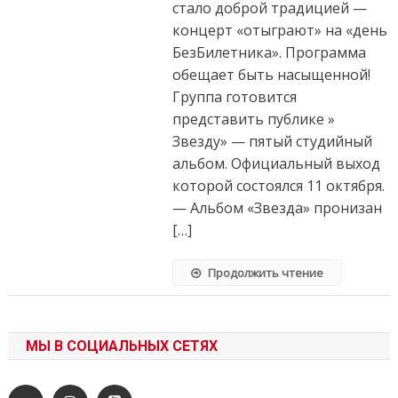
стало доброй традицией —
концерт «отыграют» на «день
БезБилетника». Программа
обещает быть насыщенной!
Группа готовится
представить публике »
Звезду» — пятый студийный
альбом. Официальный выход
которой состоялся 11 октября.
— Альбом «Звезда» пронизан
[…]
Продолжить чтение
МЫ В СОЦИАЛЬНЫХ СЕТЯХ