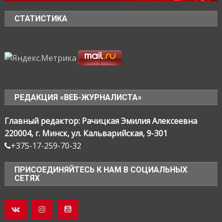
СТАТИСТИКА
РЕДАКЦИЯ «ВЕБ-ЖУРНАЛИСТА»
Главный редактор: Рачицкая Эмилия Алексеевна
220004, г. Минск, ул. Кальварийская, 9-301
+375-17-259-70-32
ПРИСОЕДИНЯЙТЕСЬ К НАМ В СОЦИАЛЬНЫХ
СЕТЯХ