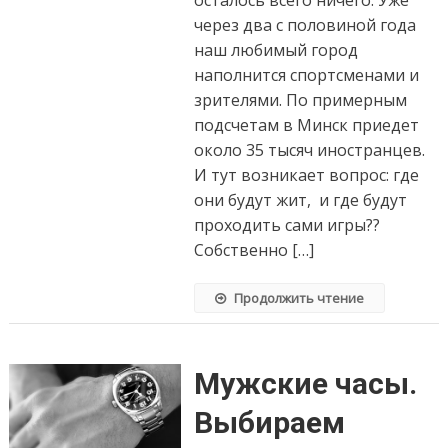
через два с половиной года
наш любимый город
наполнится спортсменами и
зрителями. По примерным
подсчетам в Минск приедет
около 35 тысяч иностранцев.
И тут возникает вопрос: где
они будут жит, и где будут
проходить сами игры??
Собственно […]
Продолжить чтение
Мужские часы.
Выбираем